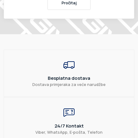
Pročitaj
Besplatna dostava
Dostava primjeraka za veće narudžbe
24/7 Kontakt
Viber, WhatsApp, E-pošta, Telefon