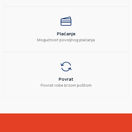
Plaćanje
Mogućnost povoljnog plaćanja
Povrat
Povrat robe brzom poštom