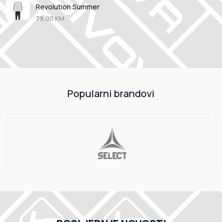
Revolution Summer
79,00 KM
Popularni brandovi