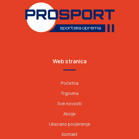
Web stranica
Početna
Trgovina
Sve novosti
Akcije
Ukazano povjerenje
Kontakt