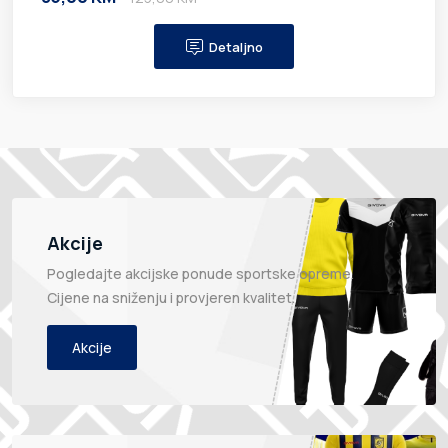
Detaljno
Akcije
Pogledajte akcijske ponude sportske opreme.
Cijene na sniženju i provjeren kvalitet.
Akcije