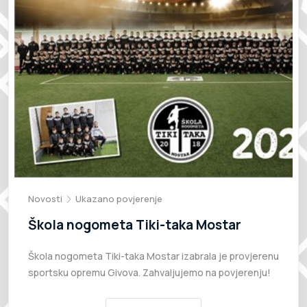
Novosti
Ukazano povjerenje
Škola nogometa Tiki-taka Mostar
Škola nogometa Tiki-taka Mostar izabrala je provjerenu
sportsku opremu Givova. Zahvaljujemo na povjerenju!