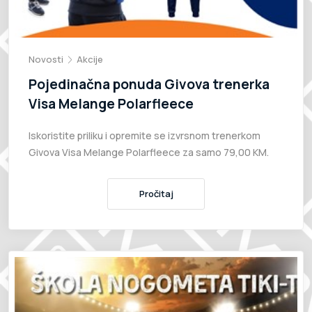
Novosti
Akcije
Pojedinačna ponuda Givova trenerka
Visa Melange Polarfleece
Iskoristite priliku i opremite se izvrsnom trenerkom
Givova Visa Melange Polarfleece za samo 79,00 KM.
Pročitaj