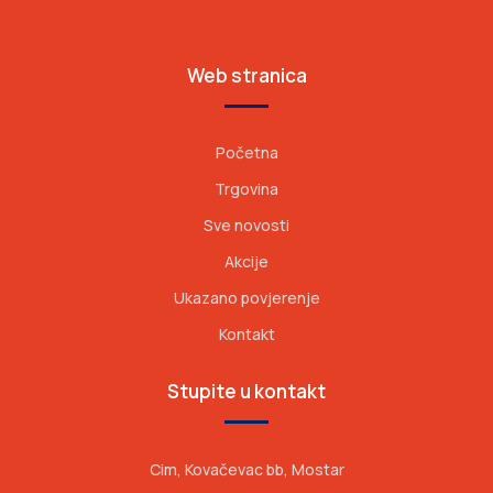
Web stranica
Početna
Trgovina
Sve novosti
Akcije
Ukazano povjerenje
Kontakt
Stupite u kontakt
Cim, Kovačevac bb, Mostar