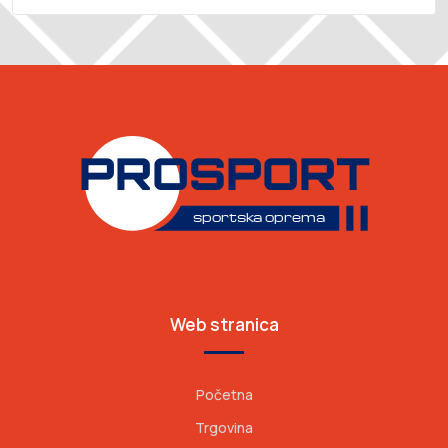
Web stranica
Početna
Trgovina